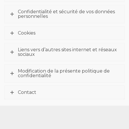
Confidentialité et sécurité de vos données
personnelles
Cookies
Liens vers d’autres sites internet et réseaux
sociaux
Modification de la présente politique de
confidentialité
Contact