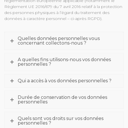
réglementation européenne applicable (notamment le
Règlement UE 2016/679 du 7 avril 2016 relatif à la protection
des personnes physiques à l’égard du traitement des
données à caractère personnel – ci-après RGPD).
Quelles données personnelles vous
concernant collectons-nous ?
A quelles fins utilisons-nous vos données
personnelles ?
Qui a accès à vos données personnelles ?
Durée de conservation de vos données
personnelles
Quels sont vos droits sur vos données
personnelles ?