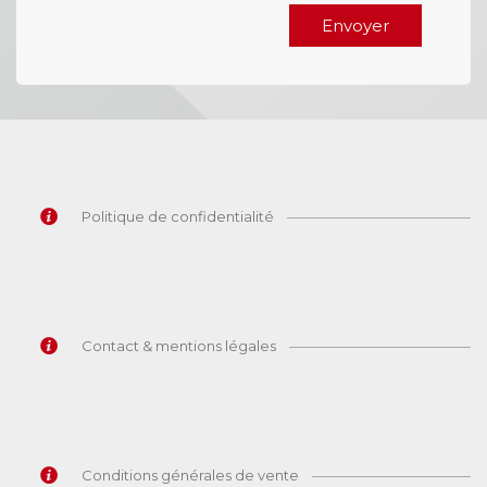
Envoyer
Politique de confidentialité
Contact & mentions légales
Conditions générales de vente