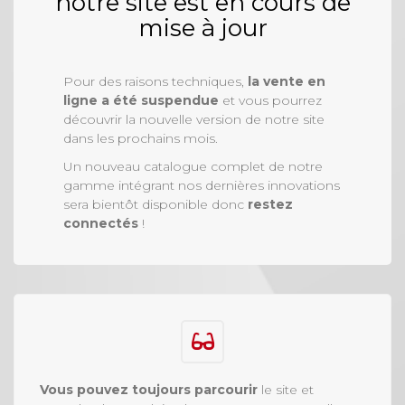
notre site est en cours de
mise à jour
Pour des raisons techniques,
la vente en
ligne a été suspendue
et vous pourrez
découvrir la nouvelle version de notre site
dans les prochains mois.
Un nouveau catalogue complet de notre
gamme intégrant nos dernières innovations
sera bientôt disponible donc
restez
connectés
!
Vous pouvez toujours parcourir
le site et