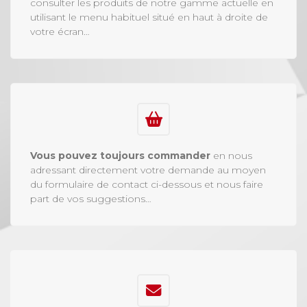
consulter les produits de notre gamme actuelle en
utilisant le menu habituel situé en haut à droite de
votre écran…
Vous pouvez toujours commander
en nous
adressant directement votre demande au moyen
du formulaire de contact ci-dessous et nous faire
part de vos suggestions…