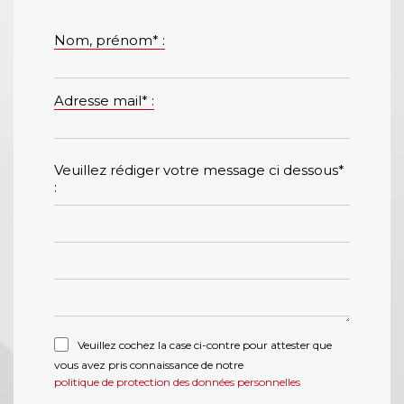
Nom, prénom* :
Adresse mail* :
Veuillez rédiger votre message ci dessous*
:
Veuillez cochez la case ci-contre pour attester que
vous avez pris connaissance de notre
politique de protection des données personnelles