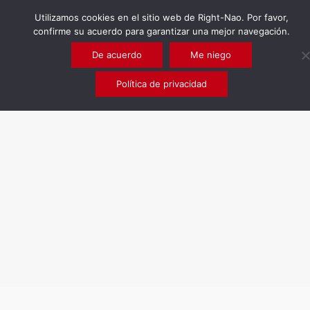
Utilizamos cookies en el sitio web de Right-Nao. Por favor,
confirme su acuerdo para garantizar una mejor navegación.
De acuerdo
Me niego
Política de privacidad