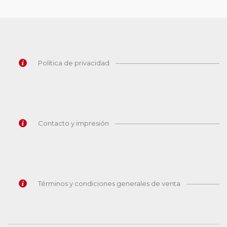
Política de privacidad
Contacto y impresión
Términos y condiciones generales de venta